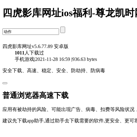
四虎影库网址ios福利-尊龙凯
四虎影库网址v5.6.77.89 安卓版
1011
人下载过
手机游戏|2021-11-28 16:59 |936.63 bytes
安全下载、高速、稳定、安全、防劫持、防病毒
普通浏览器高速下载
应用有被劫持的风险、可能出现广告、病毒、扣费等风险状况
建议先下载app助手,通过助手去下载需要的软件,更安全、更可