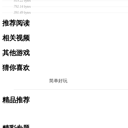
919.22 bytes
792.14 bytes
391.49 bytes
推荐阅读
相关视频
其他游戏
猜你喜欢
简单好玩
精品推荐