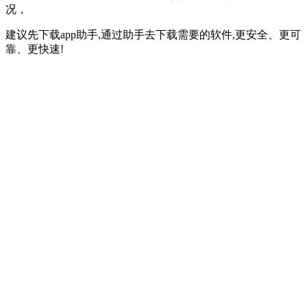
况，
建议先下载app助手,通过助手去下载需要的软件,更安全、更可
靠、更快速!