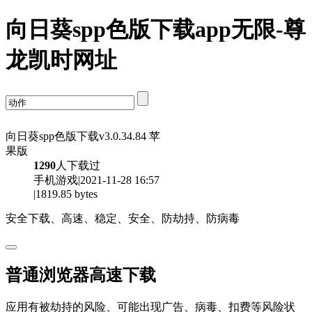
向日葵spp色版下载app无限-尊
龙凯时网址
向日葵spp色版下载v3.0.34.84 苹
果版
1290
人下载过
手机游戏|2021-11-28 16:57
|1819.85 bytes
安全下载、高速、稳定、安全、防劫持、防病毒
普通浏览器高速下载
应用有被劫持的风险、可能出现广告、病毒、扣费等风险状