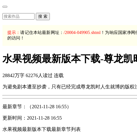
搜 索
提示：
请记住本站最新网址：
/20004-049905.shtml
！为响应国家净网
的访问！
水果视频最新版本下载-尊龙凯
28842万字
62276人读过
连载
为避免剧本遭至抄袭，只有已经完成尊龙凯时人生就博的版权
最新章节：
（2021-11-28 16:55）
更新时间：2021-11-28 16:55
水果视频最新版本下载最新章节列表