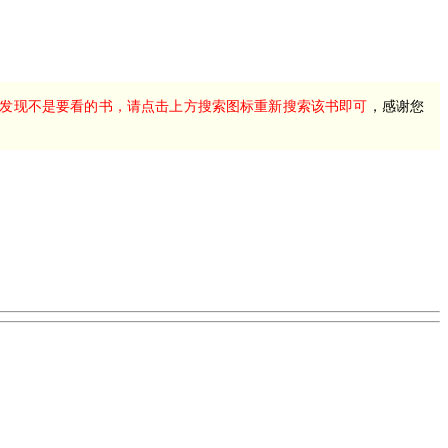
发现不是要看的书，请点击上方搜索图标重新搜索该书即可
，感谢您