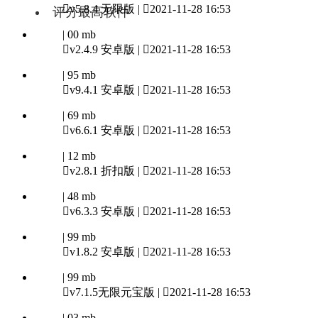

v5.8.4 无限版 |

2021-11-28 16:53
评分最高软件
| 00 mb

v2.4.9 安卓版 |

2021-11-28 16:53
| 95 mb

v9.4.1 安卓版 |

2021-11-28 16:53
| 69 mb

v6.6.1 安卓版 |

2021-11-28 16:53
| 12 mb

v2.8.1 折扣版 |

2021-11-28 16:53
| 48 mb

v6.3.3 安卓版 |

2021-11-28 16:53
| 99 mb

v1.8.2 安卓版 |

2021-11-28 16:53
| 99 mb

v7.1.5无限元宝版 |

2021-11-28 16:53
| 03 mb