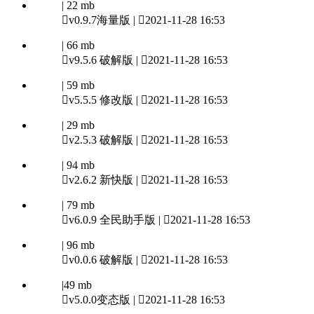
| 22 mb

v0.9.7海量版 |

2021-11-28 16:53
| 66 mb

v9.5.6 破解版 |

2021-11-28 16:53
| 59 mb

v5.5.5 修改版 |

2021-11-28 16:53
| 29 mb

v2.5.3 破解版 |

2021-11-28 16:53
| 94 mb

v2.6.2 新快版 |

2021-11-28 16:53
| 79 mb

v6.0.9 全民助手版 |

2021-11-28 16:53
| 96 mb

v0.0.6 破解版 |

2021-11-28 16:53
|49 mb

v5.0.0变态版 |

2021-11-28 16:53