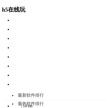
h5在线玩
最新软件排行
最热软件排行
| 14 mb