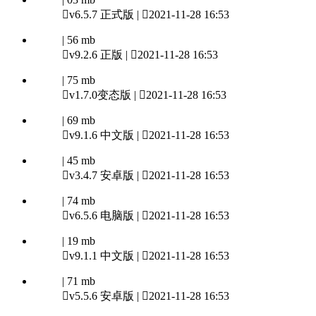

v6.5.7 正式版 |

2021-11-28 16:53
| 56 mb

v9.2.6 正版 |

2021-11-28 16:53
| 75 mb

v1.7.0变态版 |

2021-11-28 16:53
| 69 mb

v9.1.6 中文版 |

2021-11-28 16:53
| 45 mb

v3.4.7 安卓版 |

2021-11-28 16:53
| 74 mb

v6.5.6 电脑版 |

2021-11-28 16:53
| 19 mb

v9.1.1 中文版 |

2021-11-28 16:53
| 71 mb

v5.5.6 安卓版 |

2021-11-28 16:53