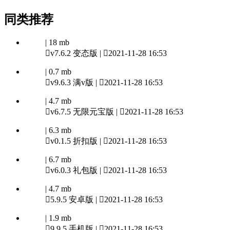
同类推荐
| 18 mb

v7.6.2 变态版 |

2021-11-28 16:53
| 0.7 mb

v9.6.3 满v版 |

2021-11-28 16:53
| 4.7 mb

v6.7.5 无限元宝版 |

2021-11-28 16:53
| 6.3 mb

v0.1.5 折扣版 |

2021-11-28 16:53
| 6.7 mb

v6.0.3 礼包版 |

2021-11-28 16:53
| 4.7 mb

5.9.5 安卓版 |

2021-11-28 16:53
| 1.9 mb

9.9.5 手机版 |

2021-11-28 16:53