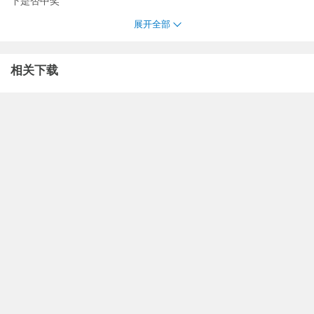
下是否中奖
展开全部
相关下载