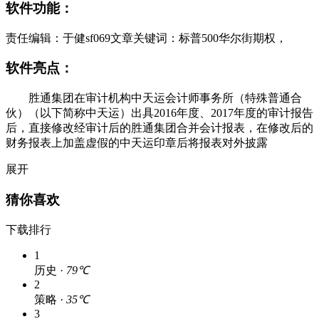
软件功能：
责任编辑：于健sf069文章关键词：标普500华尔街期权，
软件亮点：
胜通集团在审计机构中天运会计师事务所（特殊普通合
伙）（以下简称中天运）出具2016年度、2017年度的审计报告
后，直接修改经审计后的胜通集团合并会计报表，在修改后的
财务报表上加盖虚假的中天运印章后将报表对外披露
展开
猜你喜欢
下载排行
1
历史 ·
79℃
2
策略 ·
35℃
3