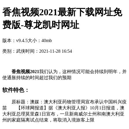
香焦视频2021最新下载网址免
费版-尊龙凯时网址
版本：v9.4.5
大小：40mb
类别：武侠
时间：2021-11-28 16:54
香焦视频2021
我们认为，这种情况可能会持续到明年，并
使通胀持续的时间超过我们的预期
软件特色：
原标题：澳媒：澳大利亚药物管理局宣布承认中国科兴疫
苗 【环球网报道】据《澳大利亚人报》10月1日报道，澳
大利亚总理莫里森1日宣布，一旦新南威尔士州和南澳大利亚
州的家庭隔离试点结束，将取消入境旅客上限