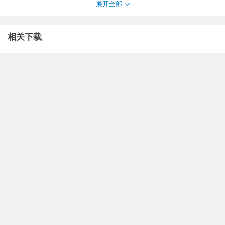
展开全部
相关下载