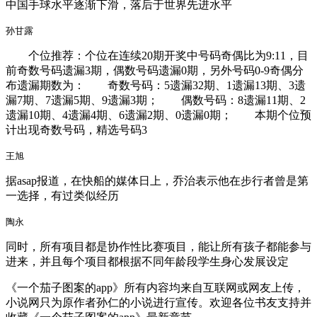
中国手球水平逐渐下滑，落后于世界先进水平
孙甘露
个位推荐：个位在连续20期开奖中号码奇偶比为9:11，目
前奇数号码遗漏3期，偶数号码遗漏0期，另外号码0-9奇偶分
布遗漏期数为： 奇数号码：5遗漏32期、1遗漏13期、3遗
漏7期、7遗漏5期、9遗漏3期； 偶数号码：8遗漏11期、2
遗漏10期、4遗漏4期、6遗漏2期、0遗漏0期； 本期个位预
计出现奇数号码，精选号码3
王旭
据asap报道，在快船的媒体日上，乔治表示他在步行者曾是第
一选择，有过类似经历
陶永
同时，所有项目都是协作性比赛项目，能让所有孩子都能参与
进来，并且每个项目都根据不同年龄段学生身心发展设定
《一个茄子图案的app》所有内容均来自互联网或网友上传，
小说网只为原作者孙仁的小说进行宣传。欢迎各位书友支持并