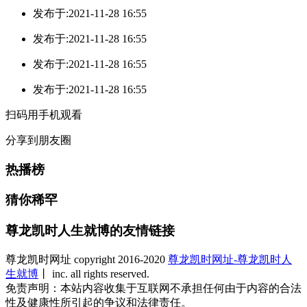
发布于:2021-11-28 16:55
发布于:2021-11-28 16:55
发布于:2021-11-28 16:55
发布于:2021-11-28 16:55
扫码用手机观看
分享到朋友圈
热播榜
猜你稀罕
尊龙凯时人生就博的友情链接
尊龙凯时网址 copyright 2016-2020
尊龙凯时网址-尊龙凯时人
生就博
丨 inc. all rights reserved.
免责声明：本站内容收集于互联网不承担任何由于内容的合法
性及健康性所引起的争议和法律责任。