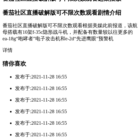
番茄社区直播破解版可不限次数观看剧情介绍
番茄社区直播破解版可不限次数观看根据美媒此前报道，该航
母搭载有10架f-35c隐形战斗机，并配备有数量较以往更多的
ea-18g“咆哮者”电子攻击机和e-2d“先进鹰眼”预警机
详情
猜你喜欢
发布于:2021-11-28 16:55
发布于:2021-11-28 16:55
发布于:2021-11-28 16:55
发布于:2021-11-28 16:55
发布于:2021-11-28 16:55
发布于:2021-11-28 16:55