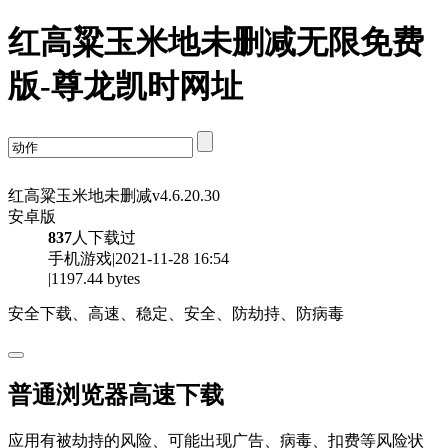
红高粱玉米地未删减无限免费
版-尊龙凯时网址
红高粱玉米地未删减v4.6.20.30
安卓版
837
人下载过
手机游戏|2021-11-28 16:54
|1197.44 bytes
安全下载、高速、稳定、安全、防劫持、防病毒
普通浏览器高速下载
应用有被劫持的风险、可能出现广告、病毒、扣费等风险状