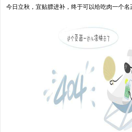
今日立秋，宜贴膘进补，终于可以给吃肉一个名