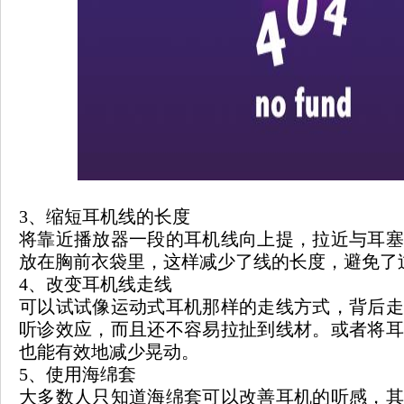
3、缩短耳机线的长度
将靠近播放器一段的耳机线向上提，拉近与耳塞
放在胸前衣袋里，这样减少了线的长度，避免了
4、改变耳机线走线
可以试试像运动式耳机那样的走线方式，背后走
听诊效应，而且还不容易拉扯到线材。或者将耳
也能有效地减少晃动。
5、使用海绵套
大多数人只知道海绵套可以改善耳机的听感，其