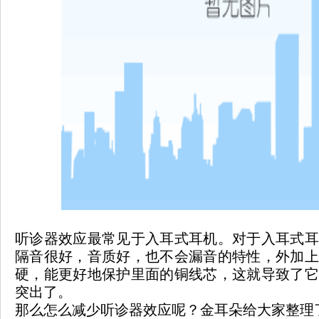
听诊器效应最常见于入耳式耳机。对于入耳式耳
隔音很好，音质好，也不会漏音的特性，外加上
硬，能更好地保护里面的铜线芯，这就导致了它
突出了。
那么怎么减少听诊器效应呢？金耳朵给大家整理