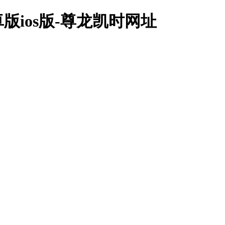
ios版-尊龙凯时网址