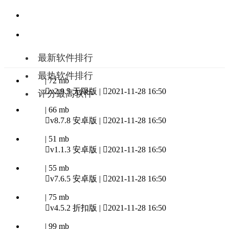
最新软件排行
最热软件排行
| 72 mb

v2.9.5 无限版 |

2021-11-28 16:50
评分最高软件
| 66 mb

v8.7.8 安卓版 |

2021-11-28 16:50
| 51 mb

v1.1.3 安卓版 |

2021-11-28 16:50
| 55 mb

v7.6.5 安卓版 |

2021-11-28 16:50
| 75 mb

v4.5.2 折扣版 |

2021-11-28 16:50
| 99 mb