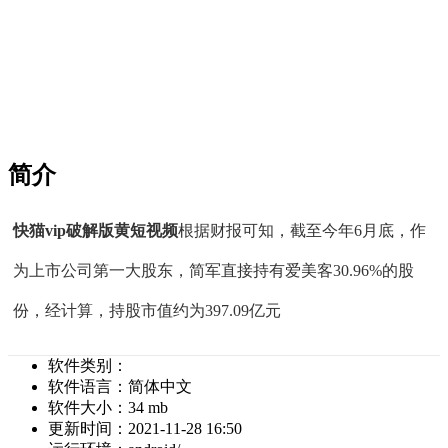
简介
快猫vip破解版黄短视频
根据财报可知，截至今年6月底，作
为上市公司第一大股东，简军直接持有爱美客30.96%的股
份，经计算，持股市值约为397.09亿元
软件类别：
软件语言：
简体中文
软件大小：
34 mb
更新时间：
2021-11-28 16:50