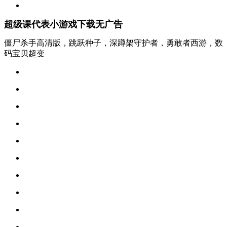
超级课代表小游戏下载无广告
僵尸杀手高清版，跳跃种子，深蹲架守护者，勇敢者西游，数
码宝贝超变