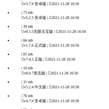

v3.7.9 安卓版 |

2021-11-28 16:50
| 75 mb

v5.2.5 安卓版 |

2021-11-28 16:50
| 39 mb

v8.5.5无限元宝版 |

2021-11-28 16:50
| 66 mb

v1.7.6 正式版 |

2021-11-28 16:50
| 81 mb

v7.4.3 正版 |

2021-11-28 16:50
| 10 mb

v8.0.7变态版 |

2021-11-28 16:50
| 31 mb

v5.2.4 中文版 |

2021-11-28 16:50
| 76 mb

v4.7.6 安卓版 |

2021-11-28 16:50