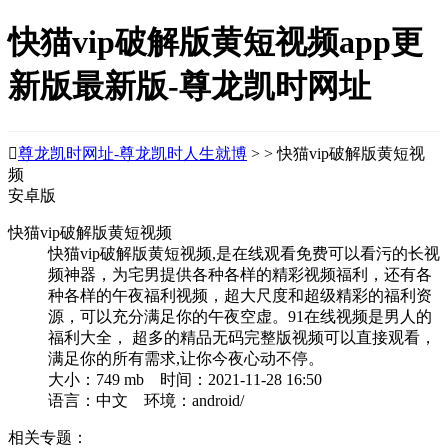
快猫vip破解版黄短视频app更
新版最新版-尊龙凯时网址

尊龙凯时网址-尊龙凯时人生就博
> > 快猫vip破解版黄短视
频
安卓版
快猫vip破解版黄短视频
快猫vip破解版黄短视频,是在线观看免费可以看污的长视
频神器，为宅男提供各种各样的精彩视频福利，还有各
种各样的午夜福利视频，超大尺度和超级精彩的福利资
源，可以充分满足你的午夜空虚。91在线视频是男人的
福利大全， 超多的精品无码完整版视频可以直接观看，
满足你的所有需求,让你今夜心动不停。
大小：749 mb 时间：2021-11-28 16:50
语言：中文 环境：android/
相关专题：