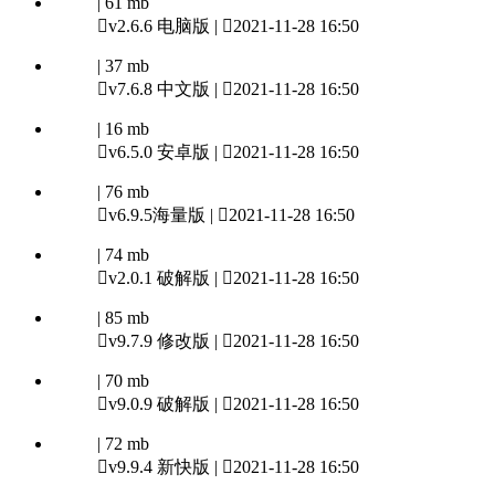
| 61 mb

v2.6.6 电脑版 |

2021-11-28 16:50
| 37 mb

v7.6.8 中文版 |

2021-11-28 16:50
| 16 mb

v6.5.0 安卓版 |

2021-11-28 16:50
| 76 mb

v6.9.5海量版 |

2021-11-28 16:50
| 74 mb

v2.0.1 破解版 |

2021-11-28 16:50
| 85 mb

v9.7.9 修改版 |

2021-11-28 16:50
| 70 mb

v9.0.9 破解版 |

2021-11-28 16:50
| 72 mb

v9.9.4 新快版 |

2021-11-28 16:50