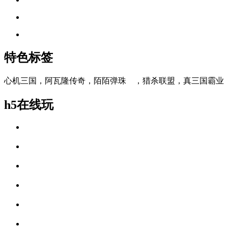
特色标签
心机三国，阿瓦隆传奇，陌陌弹珠 ，猎杀联盟，真三国霸业
h5在线玩