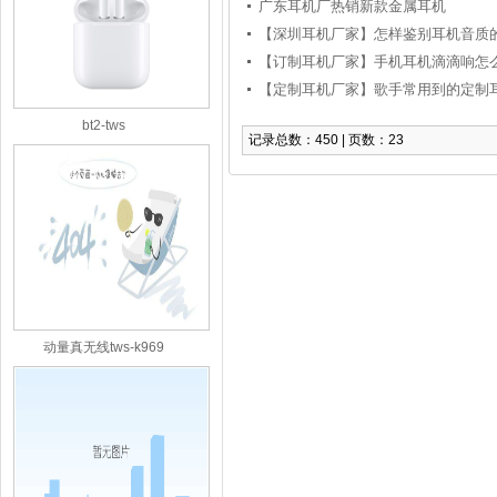
广东耳机厂热销新款金属耳机
【深圳耳机厂家】怎样鉴别耳机音质
【订制耳机厂家】手机耳机滴滴响怎么
【定制耳机厂家】歌手常用到的定制
bt2-tws
记录总数：450 | 页数：23
动量真无线tws-k969