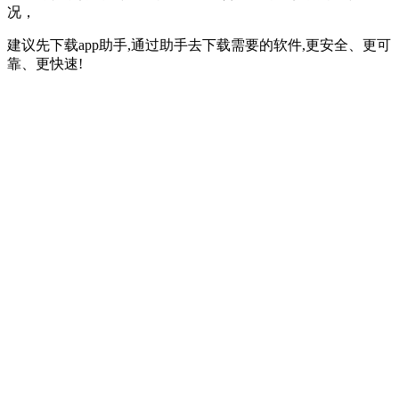
况，
建议先下载app助手,通过助手去下载需要的软件,更安全、更可
靠、更快速!