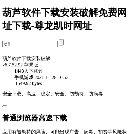
葫芦软件下载安装破解免费网
址下载-尊龙凯时网址
葫芦软件下载安装破解
v6.7.52.92 苹果版
1443
人下载过
手机游戏|2021-11-28 16:53
|1549.92 bytes
安全下载、高速、稳定、安全、防劫持、防病毒
普通浏览器高速下载
应用有被劫持的风险、可能出现广告、病毒、扣费等风险状