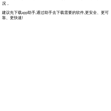
况，
建议先下载app助手,通过助手去下载需要的软件,更安全、更可
靠、更快速!