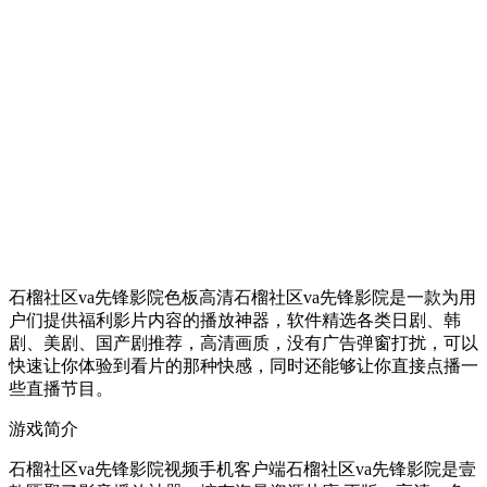
石榴社区va先锋影院色板高清石榴社区va先锋影院是一款为用
户们提供福利影片内容的播放神器，软件精选各类日剧、韩
剧、美剧、国产剧推荐，高清画质，没有广告弹窗打扰，可以
快速让你体验到看片的那种快感，同时还能够让你直接点播一
些直播节目。
游戏简介
石榴社区va先锋影院视频手机客户端石榴社区va先锋影院是壹