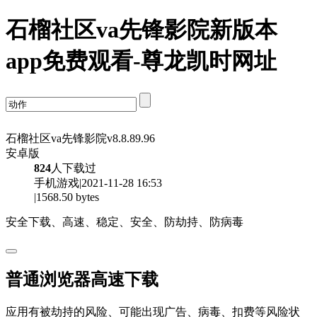
石榴社区va先锋影院新版本
app免费观看-尊龙凯时网址
石榴社区va先锋影院v8.8.89.96
安卓版
824
人下载过
手机游戏|2021-11-28 16:53
|1568.50 bytes
安全下载、高速、稳定、安全、防劫持、防病毒
普通浏览器高速下载
应用有被劫持的风险、可能出现广告、病毒、扣费等风险状