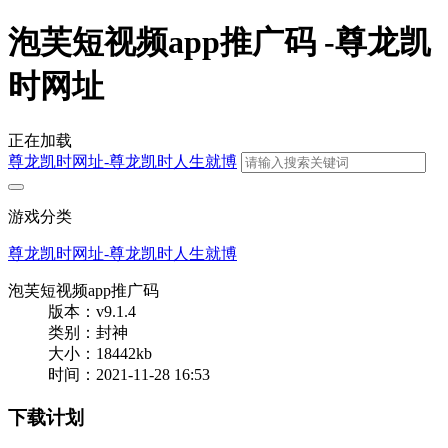
泡芙短视频app推广码 -尊龙凯
时网址
正在加载
尊龙凯时网址-尊龙凯时人生就博
游戏分类
尊龙凯时网址-尊龙凯时人生就博
泡芙短视频app推广码
版本：v9.1.4
类别：封神
大小：18442kb
时间：2021-11-28 16:53
下载计划