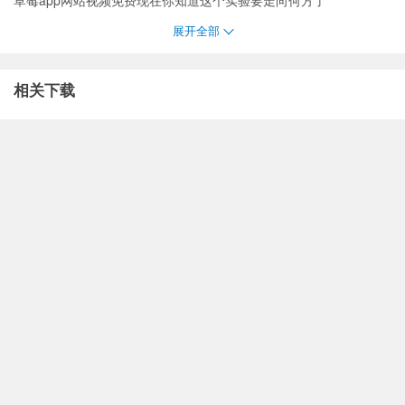
草莓app网站视频免费现在你知道这个实验要走向何方了
展开全部
相关下载