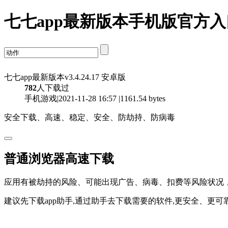
七七app最新版本手机版官方
七七app最新版本v3.4.24.17 安卓版
782
人下载过
手机游戏|2021-11-28 16:57 |1161.54 bytes
安全下载、高速、稳定、安全、防劫持、防病毒
普通浏览器高速下载
应用有被劫持的风险、可能出现广告、病毒、扣费等风险状况
建议先下载app助手,通过助手去下载需要的软件,更安全、更可