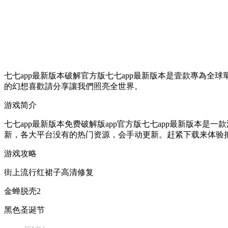
七七app最新版本破解官方版七七app最新版本是壹款專為全
的幻想喜歡請分享讓我們照亮全世界。
游戏简介
七七app最新版本免费破解版app官方版七七app最新版本
新，各大平台没有的热门资源，会手动更新。赶紧下载来体验
游戏攻略
街上流行红裙子高清修复
金蝉脱壳2
黑色圣诞节