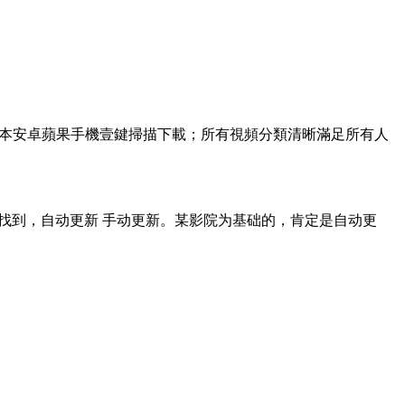
新版本安卓蘋果手機壹鍵掃描下載；所有視頻分類清晰滿足所有人
以找到，自动更新 手动更新。某影院为基础的，肯定是自动更