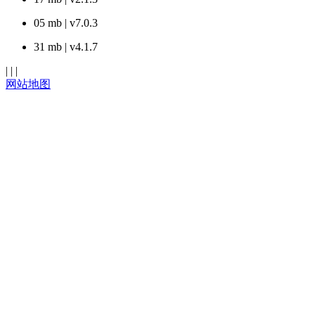
05 mb | v7.0.3
31 mb | v4.1.7
| | |
网站地图