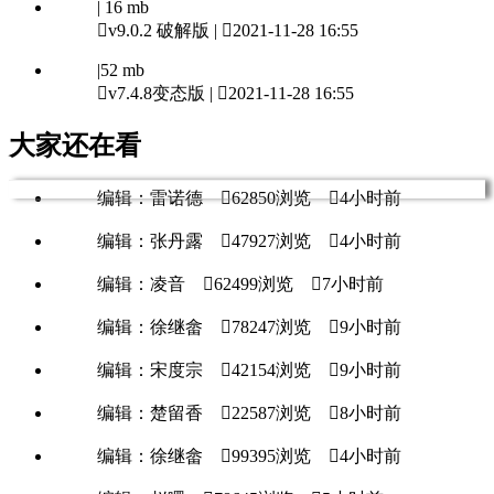
| 16 mb

v9.0.2 破解版 |

2021-11-28 16:55
|52 mb

v7.4.8变态版 |

2021-11-28 16:55
大家还在看
编辑：雷诺德

62850浏览

4小时前
编辑：张丹露

47927浏览

4小时前
编辑：凌音

62499浏览

7小时前
编辑：徐继畲

78247浏览

9小时前
编辑：宋度宗

42154浏览

9小时前
编辑：楚留香

22587浏览

8小时前
编辑：徐继畲

99395浏览

4小时前