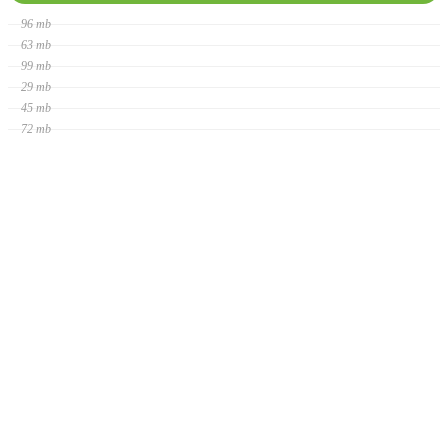
96 mb
63 mb
99 mb
29 mb
45 mb
72 mb