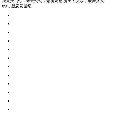
我要找到你，来去匆匆，恶魔奶爸/魔王的父亲，最爱女人
rpg，新恋爱世纪