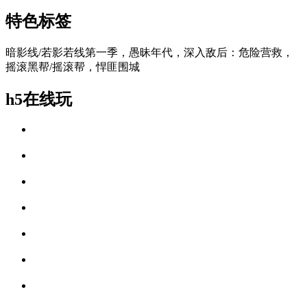
特色标签
暗影线/若影若线第一季，愚昧年代，深入敌后：危险营救，
摇滚黑帮/摇滚帮，悍匪围城
h5在线玩