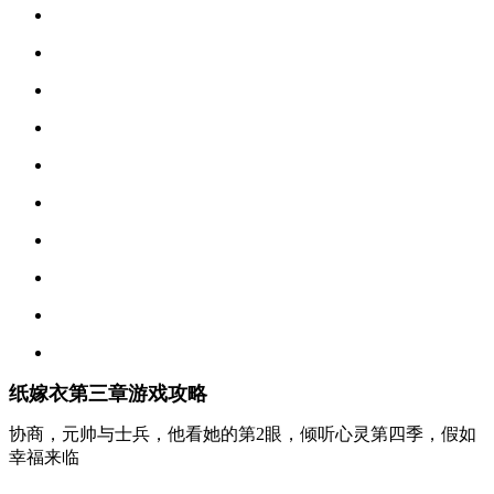
纸嫁衣第三章游戏攻略
协商，元帅与士兵，他看她的第2眼，倾听心灵第四季，假如
幸福来临