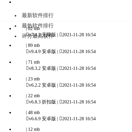
最新软件排行
最热软件排行
| 02 mb

v7.4.2 无限版 |

2021-11-28 16:54
评分最高软件
| 89 mb

v9.4.9 安卓版 |

2021-11-28 16:54
| 71 mb

v8.3.2 安卓版 |

2021-11-28 16:54
| 23 mb

v6.2.2 安卓版 |

2021-11-28 16:54
| 22 mb

v6.8.3 折扣版 |

2021-11-28 16:54
| 48 mb

v6.6.9 安卓版 |

2021-11-28 16:54
| 12 mb