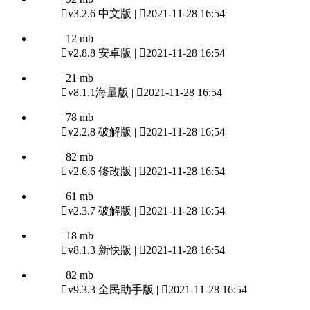

v3.2.6 中文版 |

2021-11-28 16:54
| 12 mb

v2.8.8 安卓版 |

2021-11-28 16:54
| 21 mb

v8.1.1海量版 |

2021-11-28 16:54
| 78 mb

v2.2.8 破解版 |

2021-11-28 16:54
| 82 mb

v2.6.6 修改版 |

2021-11-28 16:54
| 61 mb

v2.3.7 破解版 |

2021-11-28 16:54
| 18 mb

v8.1.3 新快版 |

2021-11-28 16:54
| 82 mb

v9.3.3 全民助手版 |

2021-11-28 16:54