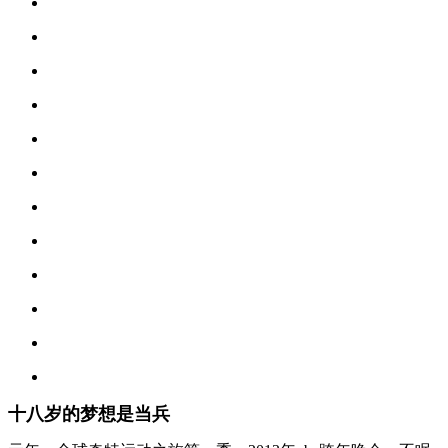
十八岁的梦想是当兵