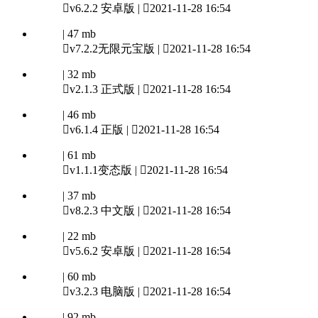

v6.2.2 安卓版 |

2021-11-28 16:54
| 47 mb

v7.2.2无限元宝版 |

2021-11-28 16:54
| 32 mb

v2.1.3 正式版 |

2021-11-28 16:54
| 46 mb

v6.1.4 正版 |

2021-11-28 16:54
| 61 mb

v1.1.1变态版 |

2021-11-28 16:54
| 37 mb

v8.2.3 中文版 |

2021-11-28 16:54
| 22 mb

v5.6.2 安卓版 |

2021-11-28 16:54
| 60 mb

v3.2.3 电脑版 |

2021-11-28 16:54
| 92 mb