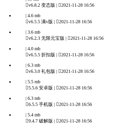

v6.8.2 变态版 |

2021-11-28 16:56
| 4.6 mb

v6.5.5 满v版 |

2021-11-28 16:56
| 3.6 mb

v6.2.3 无限元宝版 |

2021-11-28 16:56
| 4.0 mb

v6.5.5 折扣版 |

2021-11-28 16:56
| 6.3 mb

v6.3.0 礼包版 |

2021-11-28 16:56
| 5.5 mb

5.5.6 安卓版 |

2021-11-28 16:56
| 6.3 mb

6.5.5 手机版 |

2021-11-28 16:56
| 5.4 mb

9.4.7 破解版 |

2021-11-28 16:56