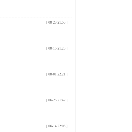
[ 08-23 21:55 ]
[ 08-15 21:25 ]
[ 08-01 22:21 ]
[ 06-25 21:42 ]
[ 06-14 22:05 ]