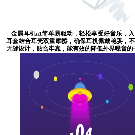
金属耳机
a1
简单易驱动，轻松享受好音乐，入
耳套结合耳壳双重摩擦，确保耳机佩戴稳妥，不
无缝设计，贴合牢靠，能有效的降低外界噪音的