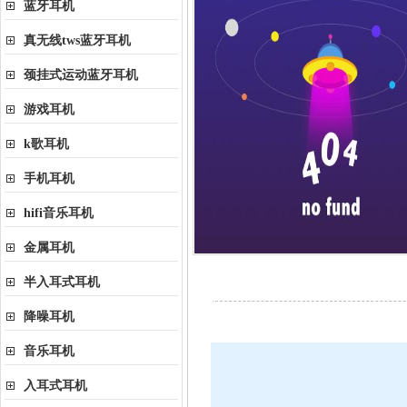
蓝牙耳机
真无线tws蓝牙耳机
颈挂式运动蓝牙耳机
游戏耳机
k歌耳机
手机耳机
hifi音乐耳机
金属耳机
半入耳式耳机
降噪耳机
音乐耳机
入耳式耳机