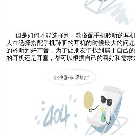
但是如何才能选择到一款搭配手机聆听的耳机
人在选择搭配手机聆听的耳机的时候最大的问题
的聆听到好声音，为了让朋友们找到属于自己的
的耳机还是耳塞，都可以根据自己的喜好和需求